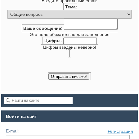
Введите правильный email!
Тема:
Ваше сообщение:
Это поле обязательно для заполнения
Цифры:
Цифры введены неверно!
Войти на сайт
E-mail:
Регистрация