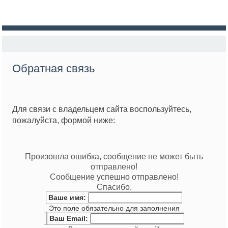
Обратная связь
Для связи с владельцем сайта воспользуйтесь,
пожалуйста, формой ниже:
Произошла ошибка, сообщение не может быть
отправлено!
Сообщение успешно отправлено!
Спасибо.
Ваше имя:
Это поле обязательно для заполнения
Ваш Email: