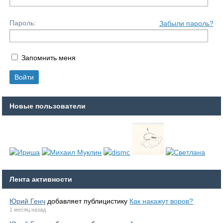
Пароль:
Забыли пароль?
Запомнить меня
Новые пользователи
Лента активности
Юрий Генч
добавляет публицистику
Как накажут воров?
1 месяц назад