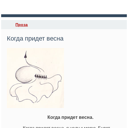
Проза
Когда придет весна
Когда придет весна.