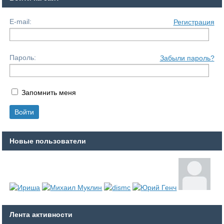
E-mail:
Регистрация
Пароль:
Забыли пароль?
Запомнить меня
Новые пользователи
Лента активности