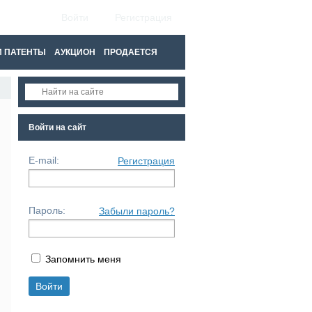
Войти
Регистрация
 ПАТЕНТЫ
АУКЦИОН
ПРОДАЕТСЯ
Войти на сайт
E-mail:
Регистрация
Пароль:
Забыли пароль?
Запомнить меня