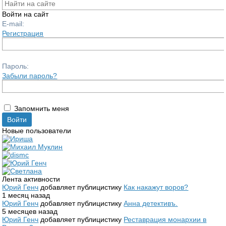
Войти на сайт
E-mail:
Регистрация
Пароль:
Забыли пароль?
Запомнить меня
Новые пользователи
Лента активности
Юрий Генч
добавляет публицистику
Как накажут воров?
1 месяц назад
Юрий Генч
добавляет публицистику
Анна детективъ.
5 месяцев назад
Юрий Генч
добавляет публицистику
Реставрация монархии в