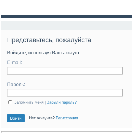
Представьтесь, пожалуйста
Войдите, используя Ваш аккаунт
E-mail:
Пароль:
Запомнить меня |
Забыли пароль?
Нет аккаунта?
Регистрация