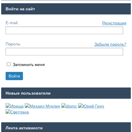
Войти на сайт
E-mail:
Регистрация
Пароль:
Забыли пароль?
Запомнить меня
Новые пользователи
Лента активности