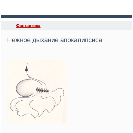
Фантастика
Нежное дыхание апокалипсиса.