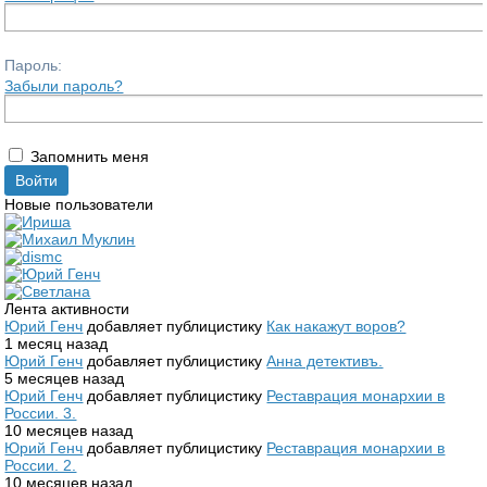
Пароль:
Забыли пароль?
Запомнить меня
Новые пользователи
Лента активности
Юрий Генч
добавляет публицистику
Как накажут воров?
1 месяц назад
Юрий Генч
добавляет публицистику
Анна детективъ.
5 месяцев назад
Юрий Генч
добавляет публицистику
Реставрация монархии в
России. 3.
10 месяцев назад
Юрий Генч
добавляет публицистику
Реставрация монархии в
России. 2.
10 месяцев назад