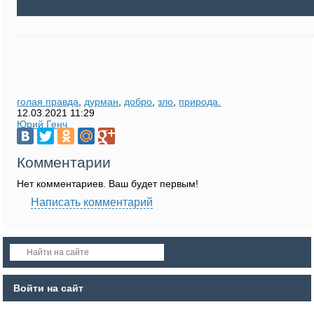
голая правда
,
дурман
,
добро
,
зло
,
природа.
12.03.2021
11:29
Юрий Генч
Комментарии
Нет комментариев. Ваш будет первым!
Написать комментарий
Войти на сайт