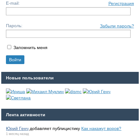
E-mail:
Регистрация
Пароль:
Забыли пароль?
Запомнить меня
Новые пользователи
Лента активности
Юрий Генч
добавляет публицистику
Как накажут воров?
1 месяц назад