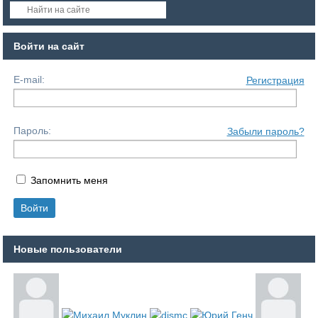
Войти на сайт
E-mail:
Регистрация
Пароль:
Забыли пароль?
Запомнить меня
Новые пользователи