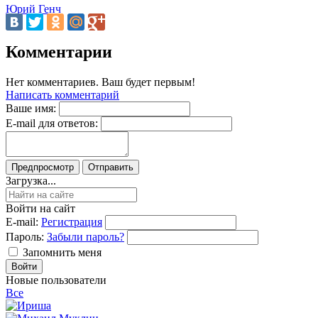
Юрий Генч
Комментарии
Нет комментариев. Ваш будет первым!
Написать комментарий
Ваше имя:
E-mail для ответов:
Загрузка...
Войти на сайт
E-mail:
Регистрация
Пароль:
Забыли пароль?
Запомнить меня
Новые пользователи
Все