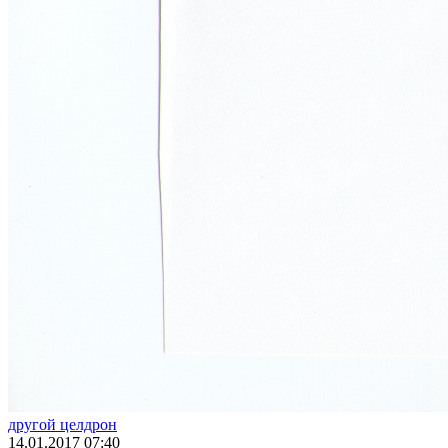
другой целдрон
14.01.2017
07:40