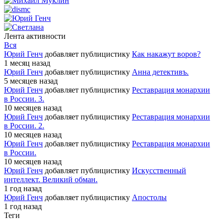
Лента активности
Вся
Юрий Генч
добавляет публицистику
Как накажут воров?
1 месяц назад
Юрий Генч
добавляет публицистику
Анна детективъ.
5 месяцев назад
Юрий Генч
добавляет публицистику
Реставрация монархии
в России. 3.
10 месяцев назад
Юрий Генч
добавляет публицистику
Реставрация монархии
в России. 2.
10 месяцев назад
Юрий Генч
добавляет публицистику
Реставрация монархии
в России.
10 месяцев назад
Юрий Генч
добавляет публицистику
Искусственный
интеллект. Великий обман.
1 год назад
Юрий Генч
добавляет публицистику
Апостолы
1 год назад
Теги