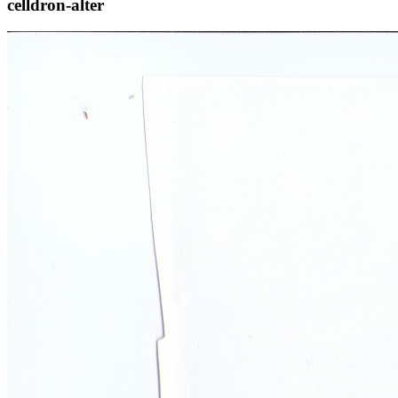
celldron-alter