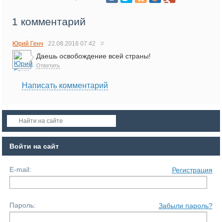
1 комментарий
Юрий Генч
22.08.2016
07:42
#
Даешь освобождение всей страны!
Ответить
Написать комментарий
Войти на сайт
E-mail:
Регистрация
Пароль:
Забыли пароль?