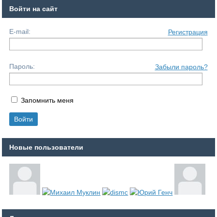
Войти на сайт
E-mail:
Регистрация
Пароль:
Забыли пароль?
Запомнить меня
Новые пользователи