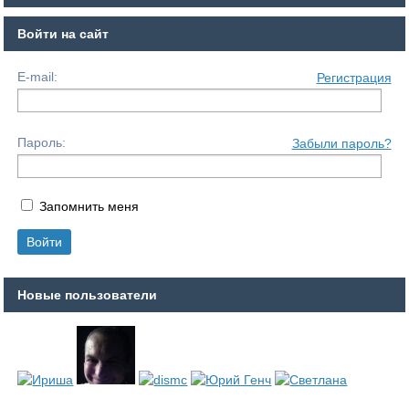
Войти на сайт
E-mail:
Регистрация
Пароль:
Забыли пароль?
Запомнить меня
Новые пользователи