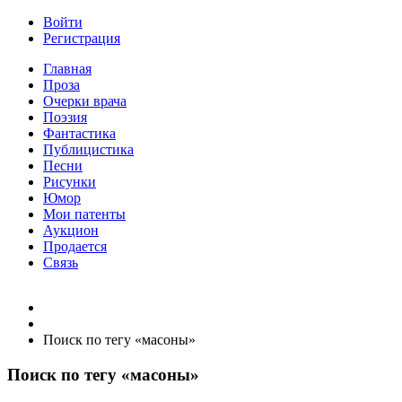
Войти
Регистрация
Главная
Проза
Очерки врача
Поэзия
Фантастика
Публицистика
Песни
Рисунки
Юмор
Мои патенты
Аукцион
Продается
Связь
Поиск по тегу «масоны»
Поиск по тегу «масоны»