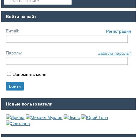
Войти на сайт
E-mail:
Регистрация
Пароль:
Забыли пароль?
Запомнить меня
Новые пользователи