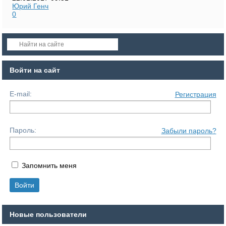
Юрий Генч
0
Войти на сайт
E-mail:
Регистрация
Пароль:
Забыли пароль?
Запомнить меня
Новые пользователи