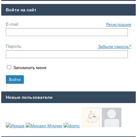
Войти на сайт
E-mail:
Регистрация
Пароль:
Забыли пароль?
Запомнить меня
Новые пользователи