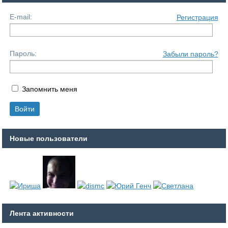
E-mail:
Регистрация
Пароль:
Забыли пароль?
Запомнить меня
Новые пользователи
Лента активности