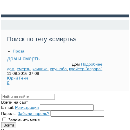
Поиск по тегу «смерть»
Проза
Дом и смерть.
Дом
Подробнее
дом
,
смерть
,
клиника
,
хрущоба
,
крейсер "аврора"
11.09.2016
07:08
Юрий Генч
0
Войти на сайт
E-mail:
Регистрация
Пароль:
Забыли пароль?
Запомнить меня